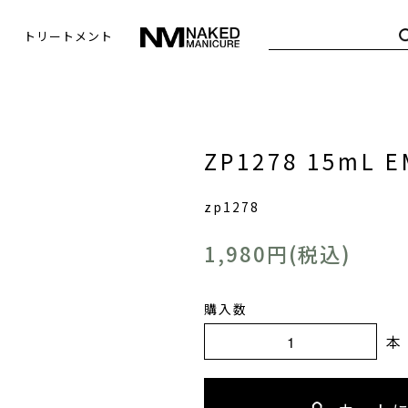
トリートメント
ZP1278 15mL 
zp1278
1,980円(税込)
購入数
本