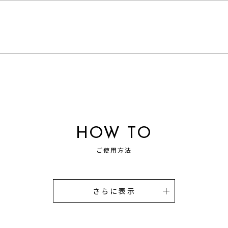
HOW TO
ご使用方法