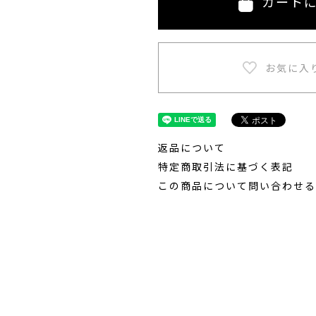
カート
返品について
特定商取引法に基づく表記
この商品について問い合わせる