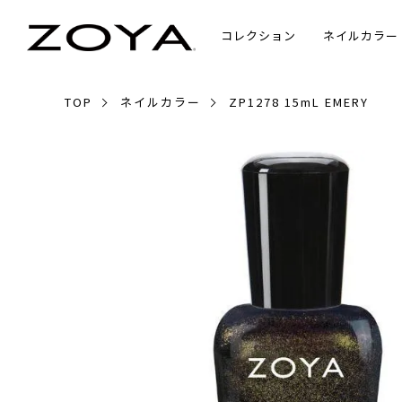
コレクション
ネイルカラー
TOP
ネイルカラー
ZP1278 15mL EMERY