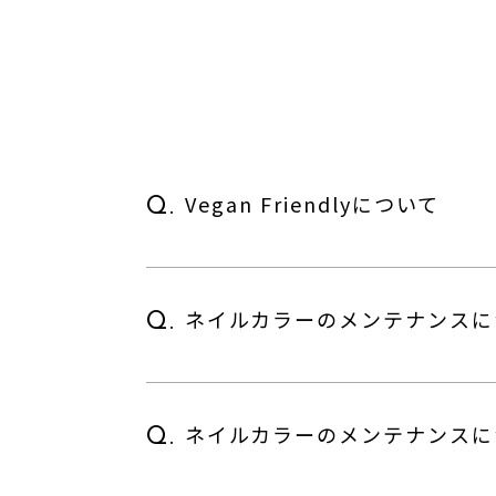
Vegan Friendlyについて
Q.
ネイルカラーのメンテナンスに
Q.
ネイルカラーのメンテナンスに
Q.