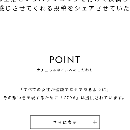
を感じさせてくれる投稿を
シェアさせていた
POINT
ナチュラルネイルへのこだわり
「すべての女性が健康で幸せであるように」
その想いを実現するために
「ZOYA」は提供されています。