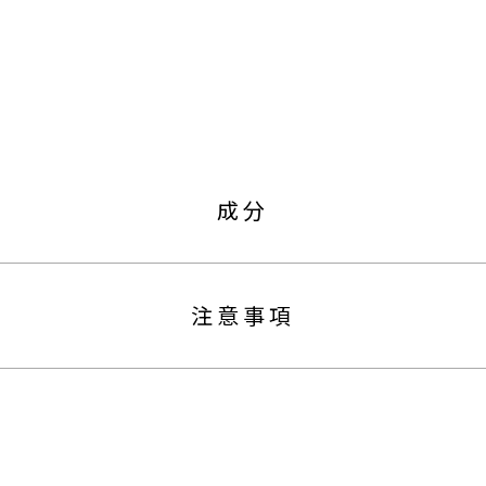
成分
注意事項