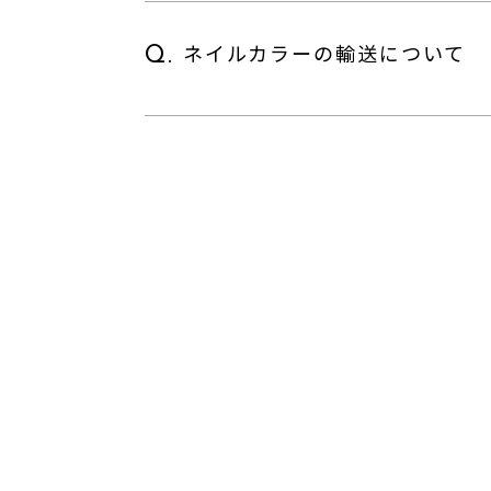
ネイルカラーの輸送について
Q.