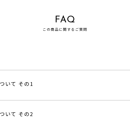
FAQ
この商品に関するご質問
ついて その1
ついて その2