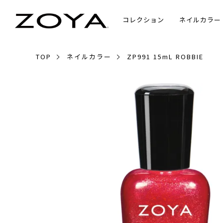
コレクション
ネイルカラー
TOP
ネイルカラー
ZP991 15mL ROBBIE