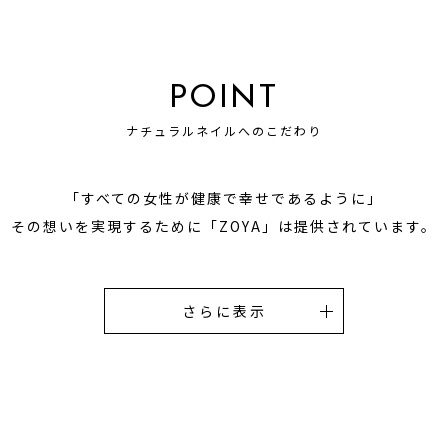
POINT
ナチュラルネイルへのこだわり
「すべての女性が健康で幸せであるように」
その想いを実現するために
「ZOYA」は提供されています。