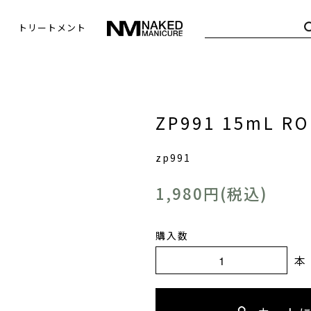
トリートメント
ZP991 15mL RO
zp991
1,980円(税込)
購入数
本