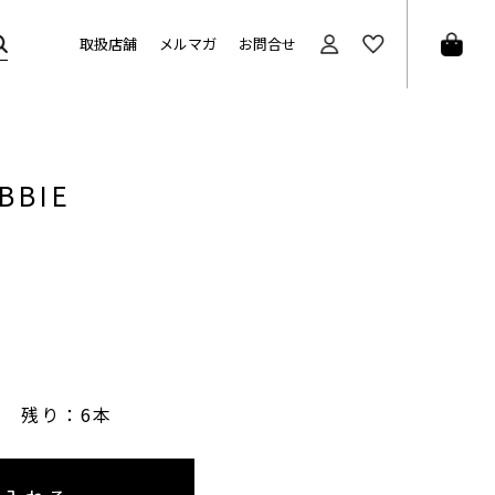
取扱店舗
メルマガ
お問合せ
BBIE
残り：6本