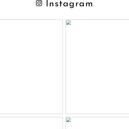
Instagram