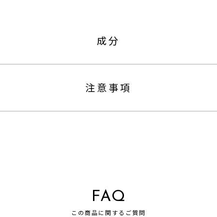
成分
注意事項
FAQ
この商品に関するご質問