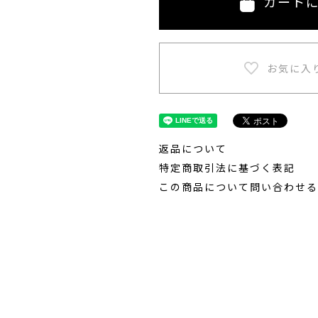
カート
返品について
特定商取引法に基づく表記
この商品について問い合わせる