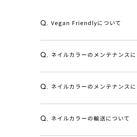
Vegan Friendlyについて
Q.
ネイルカラーのメンテナンスに
Q.
ネイルカラーのメンテナンスに
Q.
ネイルカラーの輸送について
Q.