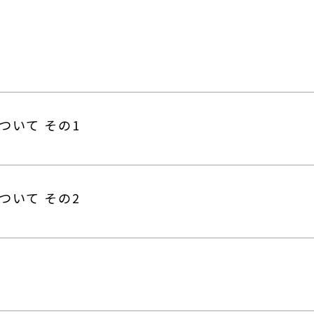
ついて その1
ついて その2