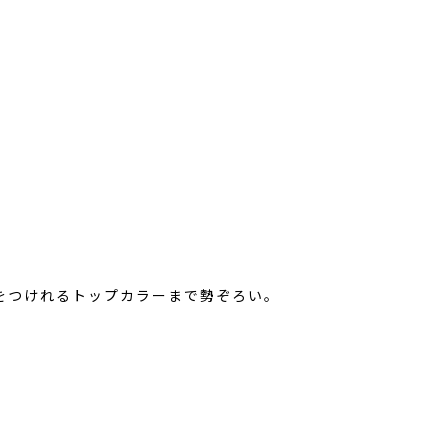
をつけれるトップカラーまで勢ぞろい。