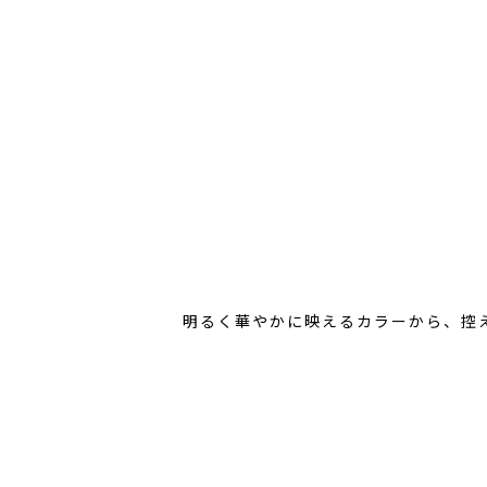
明るく華やかに映えるカラーから、控