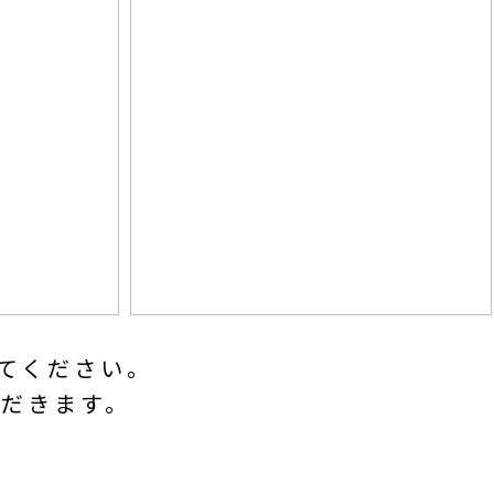
てください。
だきます。