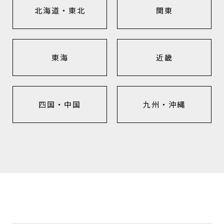
北海道・東北
関東
東海
近畿
四国・中国
九州・沖縄