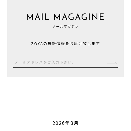
MAIL MAGAGINE
メールマガジン
ZOYAの最新情報をお届け致します
2026年8月
CALENDAR