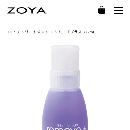
TOP
トリートメント
リムーブプラス 237mL