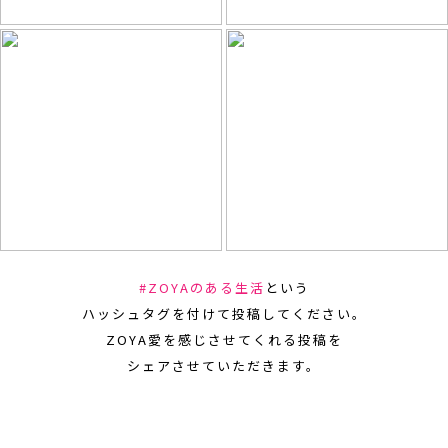
#ZOYAのある生活
という
ハッシュタグを付けて投稿してください。
ZOYA愛を感じさせてくれる投稿を
シェアさせていただきます。