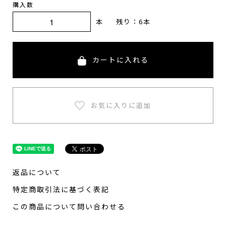
購入数
本
残り：6本
カートに入れる
返品について
特定商取引法に基づく表記
この商品について問い合わせる