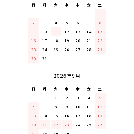
日
月
火
水
木
金
土
1
2
3
4
5
6
7
8
9
10
11
12
13
14
15
16
17
18
19
20
21
22
23
24
25
26
27
28
29
30
31
2026年9月
日
月
火
水
木
金
土
1
2
3
4
5
6
7
8
9
10
11
12
13
14
15
16
17
18
19
20
21
22
23
24
25
26
27
28
29
30