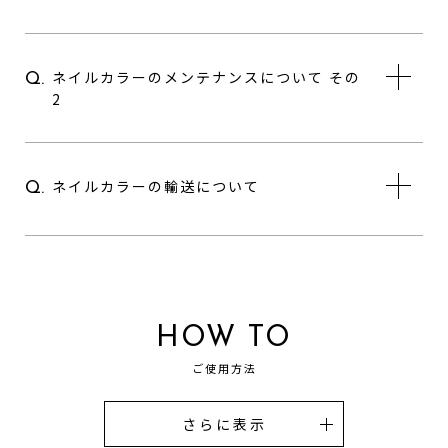
ネイルカラーのメンテナンスについて その
Q.
2
ネイルカラーの輸送について
Q.
HOW TO
ご使用方法