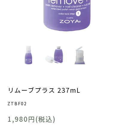
リムーブプラス 237mL
ZTBF02
1,980円(税込)