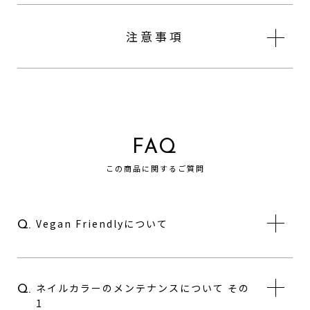
注意事項
FAQ
この商品に関するご質問
Vegan Friendlyについて
Q.
ネイルカラーのメンテナンスについて その
Q.
1