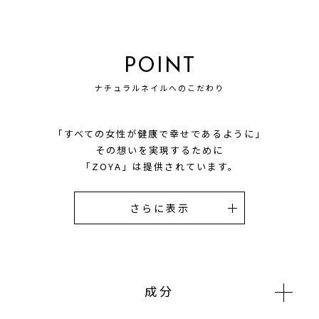
POINT
ナチュラルネイルへのこだわり
「すべての女性が健康で幸せであるように」
その想いを実現するために
「ZOYA」は提供されています。
成分