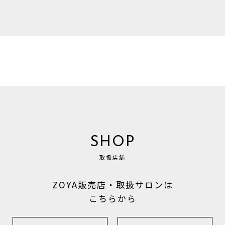
SHOP
取扱店舗
ZOYA販売店・取扱サロンは
こちらから