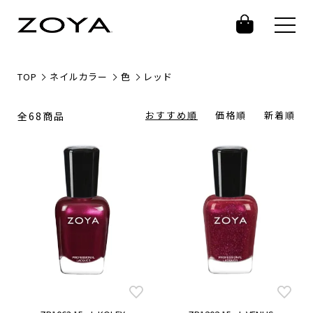
TOP
ネイルカラー
色
レッド
おすすめ順
価格順
新着順
全68商品