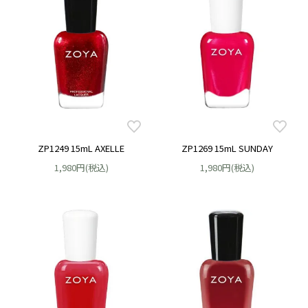
ZP1249 15mL AXELLE
ZP1269 15mL SUNDAY
1,980円(税込)
1,980円(税込)