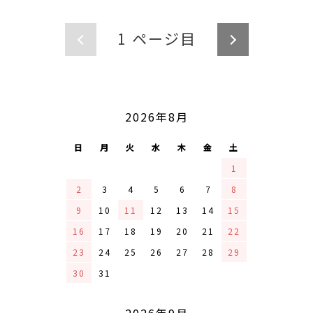
1
ページ目
CALENDAR
2026年8月
日
月
火
水
木
金
土
1
2
3
4
5
6
7
8
9
10
11
12
13
14
15
16
17
18
19
20
21
22
23
24
25
26
27
28
29
30
31