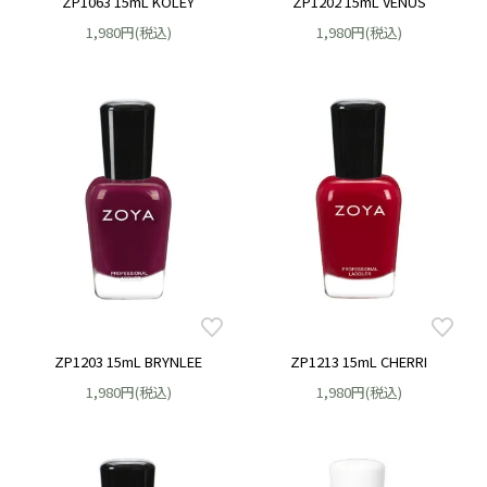
ZP1063 15mL KOLEY
ZP1202 15mL VENUS
1,980円(税込)
1,980円(税込)
ZP1203 15mL BRYNLEE
ZP1213 15mL CHERRI
1,980円(税込)
1,980円(税込)