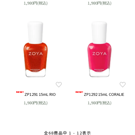
1,980円(税込)
1,980円(税込)
ZP1291 15mL RIO
ZP1292 15mL CORALIE
1,980円(税込)
1,980円(税込)
全
68
商品中
1 - 12
表示