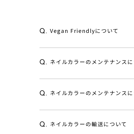
Vegan Friendlyについて
Q.
ネイルカラーのメンテナンスに
Q.
ネイルカラーのメンテナンスに
Q.
ネイルカラーの輸送について
Q.