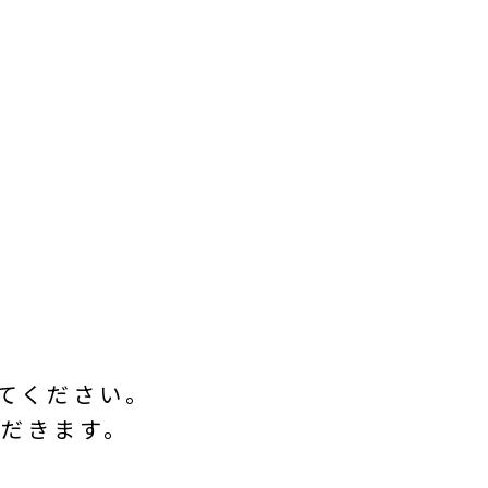
てください。
だきます。