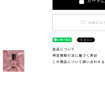
カート
返品について
特定商取引法に基づく表記
この商品について問い合わせる