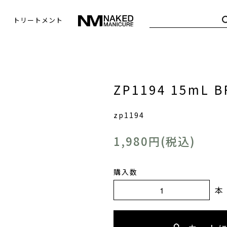
トリートメント
ZP1194 15mL B
zp1194
1,980円(税込)
購入数
本