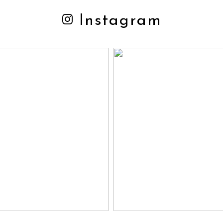
Instagram