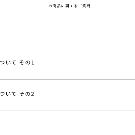
この商品に関するご質問
ついて その1
ついて その2