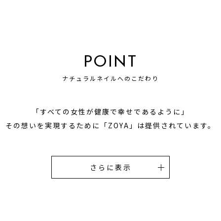
POINT
ナチュラルネイルへのこだわり
「すべての女性が健康で幸せであるように」
その想いを実現するために
「ZOYA」は提供されています。