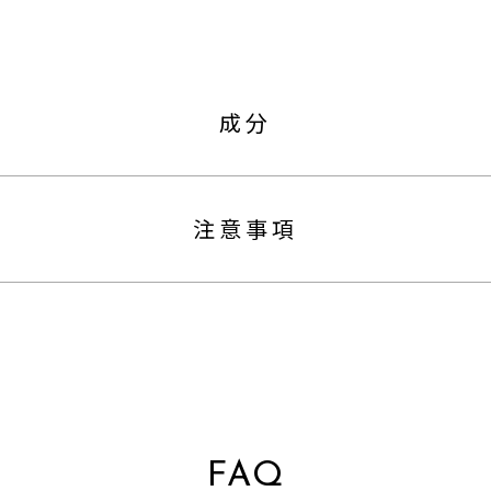
成分
注意事項
FAQ