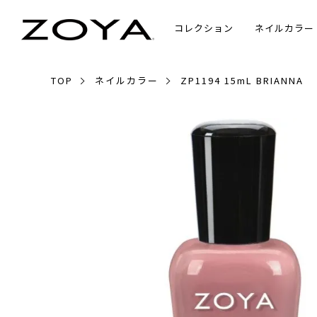
コレクション
ネイルカラー
TOP
ネイルカラー
ZP1194 15mL BRIANNA