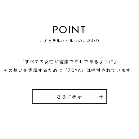
POINT
ナチュラルネイルへのこだわり
「すべての女性が健康で幸せであるように」
その想いを実現するために
「ZOYA」は提供されています。