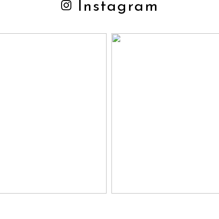
Instagram