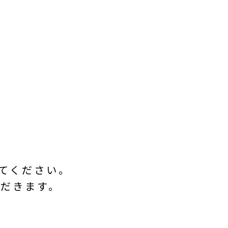
てください。
だきます。