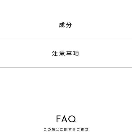
成分
注意事項
FAQ
この商品に関するご質問