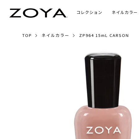
コレクション
ネイルカラー
TOP
ネイルカラー
ZP964 15mL CARSON