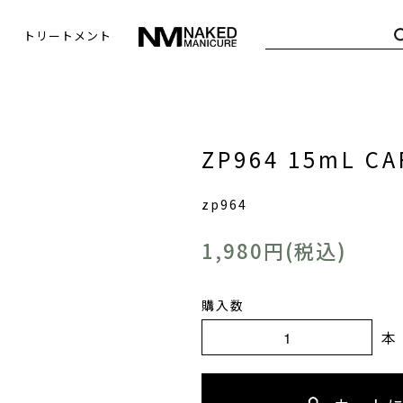
トリートメント
ZP964 15mL C
zp964
1,980円(税込)
購入数
本