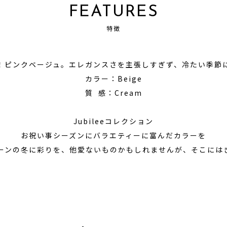
FEATURES
特徴
！ピンクベージュ。エレガンスさを主張しすぎず、冷たい季節
カラー：Beige
質 感：Cream
Jubileeコレクション
お祝い事シーズンにバラエティーに富んだカラーを
ーンの冬に彩りを、他愛ないものかもしれませんが、そこには