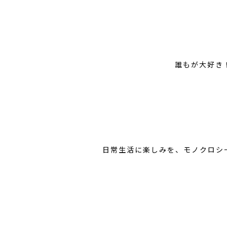
誰もが大好き
日常生活に楽しみを、モノクロシ