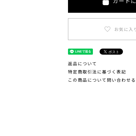
カート
返品について
特定商取引法に基づく表記
この商品について問い合わせる