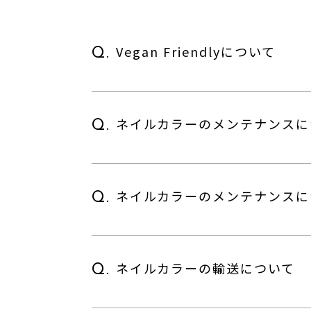
Vegan Friendlyについて
Q.
ネイルカラーのメンテナンスに
Q.
ネイルカラーのメンテナンスに
Q.
ネイルカラーの輸送について
Q.