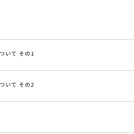
ついて その1
ついて その2