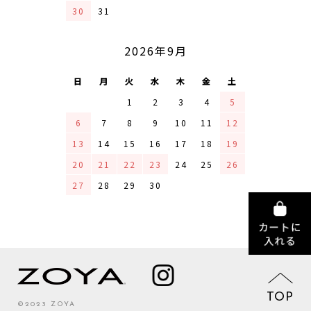
30
31
2026年9月
日
月
火
水
木
金
土
1
2
3
4
5
6
7
8
9
10
11
12
13
14
15
16
17
18
19
20
21
22
23
24
25
26
27
28
29
30
TOP
©2023 ZOYA