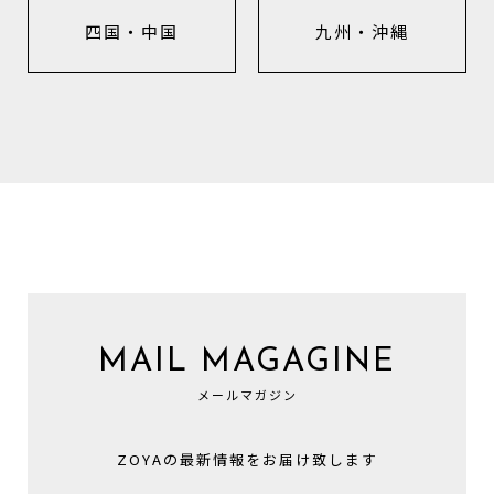
四国・中国
九州・沖縄
MAIL MAGAGINE
メールマガジン
ZOYAの最新情報をお届け致します