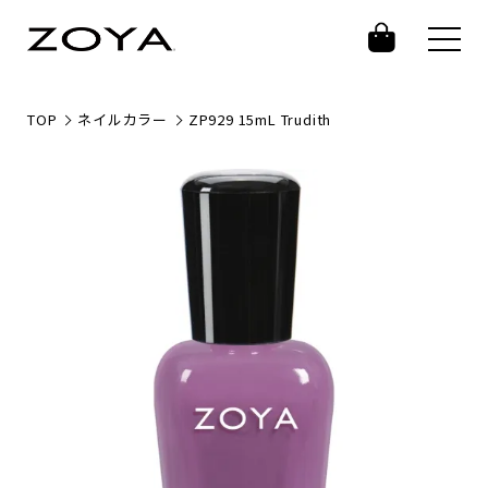
TOP
ネイルカラー
ZP929 15mL Trudith