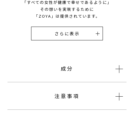
「すべての女性が健康で幸せであるように」
その想いを実現するために
「ZOYA」は提供されています。
成分
注意事項