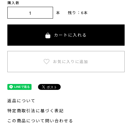
購入数
本
残り：6本
カートに入れる
返品について
特定商取引法に基づく表記
この商品について問い合わせる