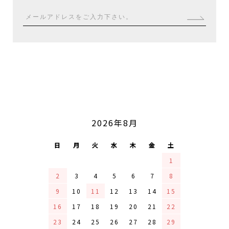
2026年8月
CALENDAR
日
月
火
水
木
金
土
1
2
3
4
5
6
7
8
9
10
11
12
13
14
15
16
17
18
19
20
21
22
23
24
25
26
27
28
29