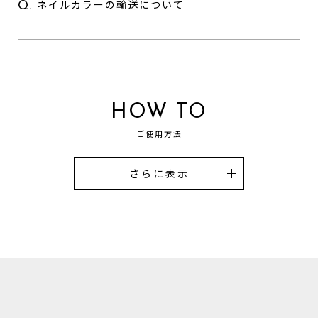
ネイルカラーの輸送について
Q.
HOW TO
ご使用方法