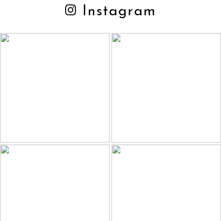
Instagram