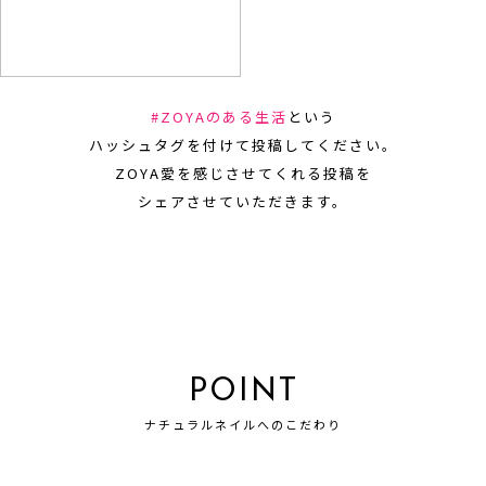
#ZOYAのある生活
という
ハッシュタグを付けて投稿してください。
ZOYA愛を感じさせてくれる投稿を
シェアさせていただきます。
POINT
ナチュラルネイルへのこだわり