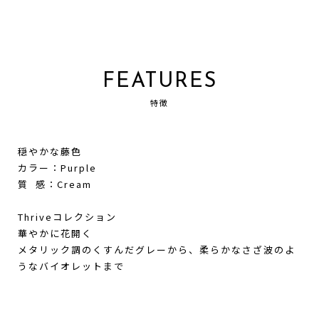
FEATURES
特徴
穏やかな藤色
カラー：Purple
質 感：Cream
Thriveコレクション
華やかに花開く
メタリック調のくすんだグレーから、柔らかなさざ波のよ
うなバイオレットまで