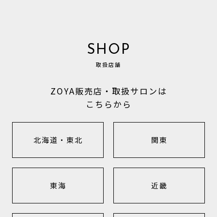
SHOP
取扱店舗
ZOYA販売店・取扱サロンは
こちらから
北海道・東北
関東
東海
近畿