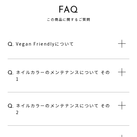
FAQ
この商品に関するご質問
Vegan Friendlyについて
Q.
ネイルカラーのメンテナンスについて その
Q.
1
ネイルカラーのメンテナンスについて その
Q.
2