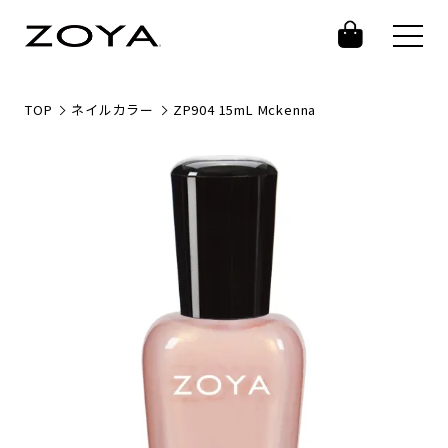
TOP
ネイルカラー
ZP904 15mL Mckenna