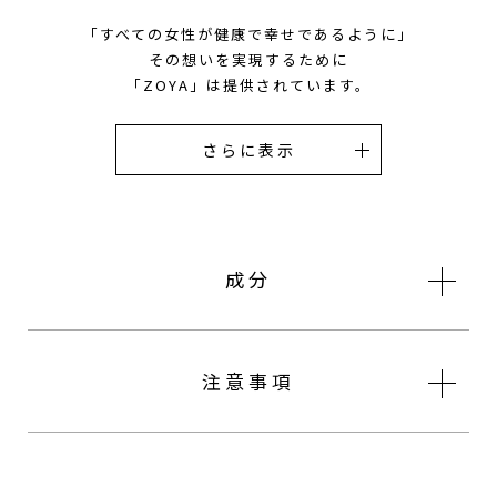
「すべての女性が健康で幸せであるように」
その想いを実現するために
「ZOYA」は提供されています。
成分
注意事項