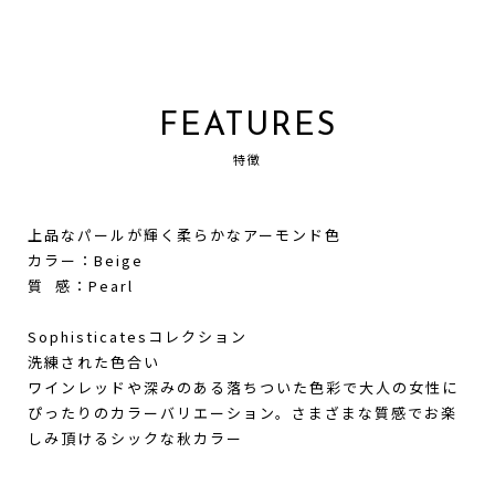
FEATURES
特徴
上品なパールが輝く柔らかなアーモンド色
カラー：Beige
質 感：Pearl
Sophisticatesコレクション
洗練された色合い
ワインレッドや深みのある落ちついた色彩で大人の女性に
ぴったりのカラーバリエーション。さまざまな質感でお楽
しみ頂けるシックな秋カラー