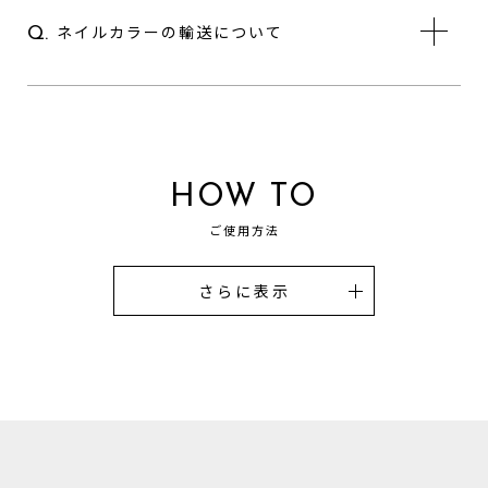
ネイルカラーの輸送について
Q.
HOW TO
ご使用方法