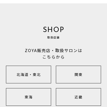
SHOP
取扱店舗
ZOYA販売店・取扱サロンは
こちらから
北海道・東北
関東
東海
近畿