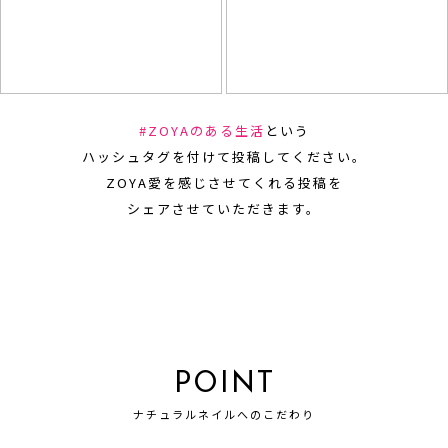
#ZOYAのある生活
という
ハッシュタグを付けて投稿してください。
ZOYA愛を感じさせてくれる投稿を
シェアさせていただきます。
POINT
ナチュラルネイルへのこだわり