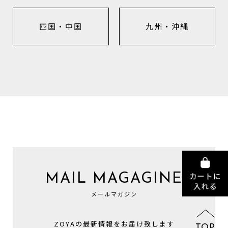
四国・中国
九州・沖縄
MAIL MAGAGINE
メールマガジン
ZOYAの最新情報をお届け致します
TOP