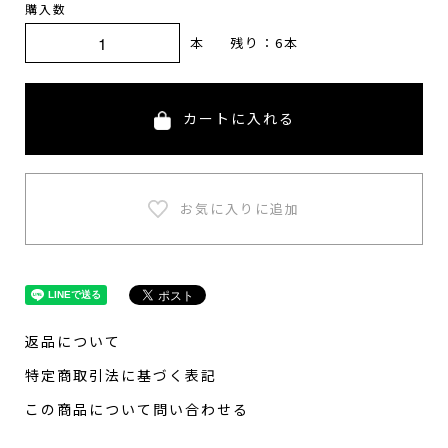
購入数
本
残り：6本
カートに入れる
返品について
特定商取引法に基づく表記
この商品について問い合わせる