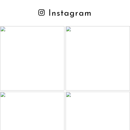
Instagram