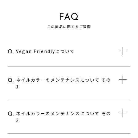
FAQ
この商品に関するご質問
Vegan Friendlyについて
Q.
ネイルカラーのメンテナンスについて その
Q.
1
ネイルカラーのメンテナンスについて その
Q.
2