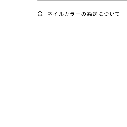
ネイルカラーの輸送について
Q.