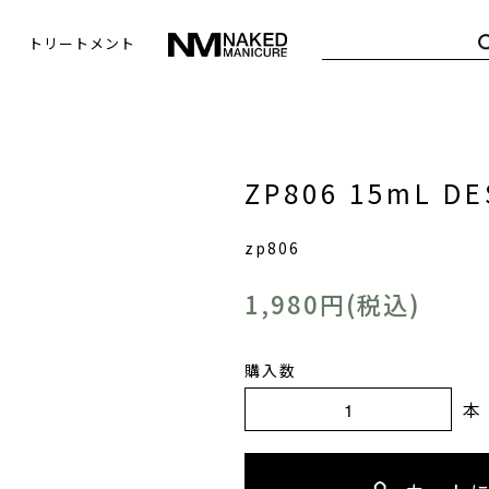
トリートメント
ZP806 15mL DE
zp806
1,980円(税込)
購入数
本