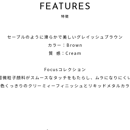
FEATURES
特徴
セーブルのように滑らかで美しいグレイッシュブラウン
カラー：Brown
質 感：Cream
Focusコレクション
超微粒子顔料がスムースなタッチをもたらし、ムラになりにく
秋色くっきりのクリーミィーフィニッシュとリキッドメタルカラ