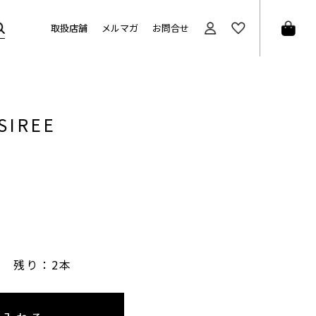
取扱店舗
メルマガ
お問合せ
SIREE
残り：2本