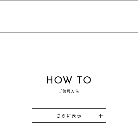
HOW TO
ご使用方法