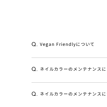
Vegan Friendlyについて
Q.
ネイルカラーのメンテナンスに
Q.
ネイルカラーのメンテナンスに
Q.