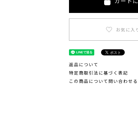
カート
返品について
特定商取引法に基づく表記
この商品について問い合わせる