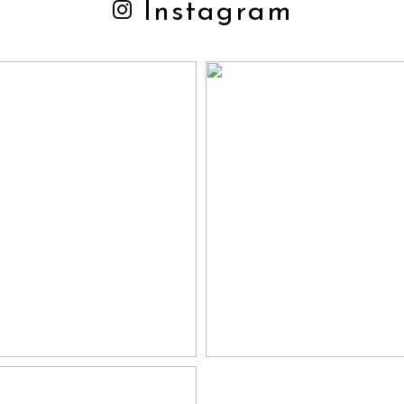
Instagram