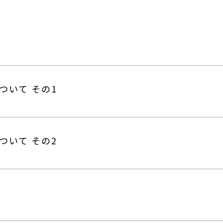
ついて その1
ついて その2