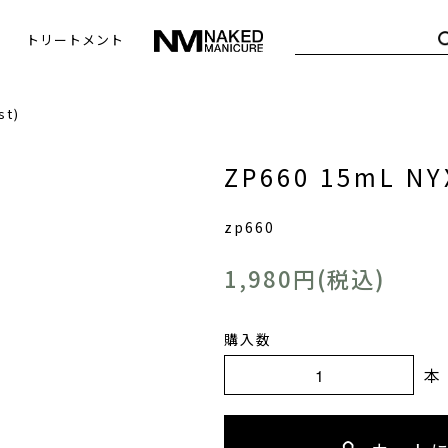
トリートメント
st)
ZP660 15mL NY
zp660
1,980円(税込)
購入数
本