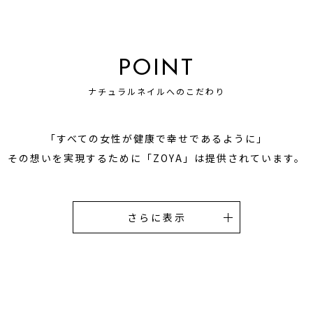
POINT
ナチュラルネイルへのこだわり
「すべての女性が健康で幸せであるように」
その想いを実現するために
「ZOYA」は提供されています。