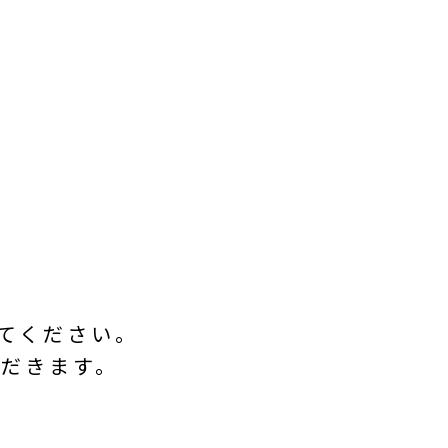
てください。
だきます。