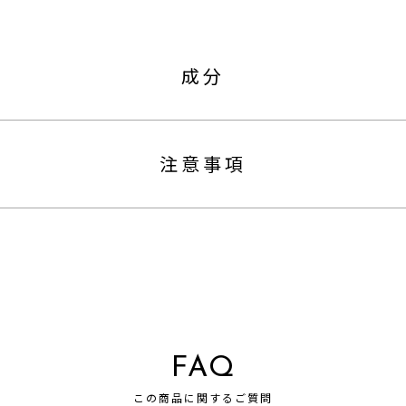
成分
注意事項
FAQ
この商品に関するご質問