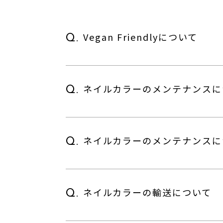
Vegan Friendlyについて
Q.
ネイルカラーのメンテナンスに
Q.
ネイルカラーのメンテナンスに
Q.
ネイルカラーの輸送について
Q.