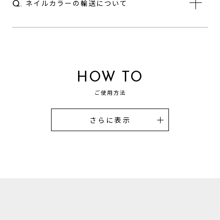
ネイルカラーの輸送について
Q.
HOW TO
ご使用方法