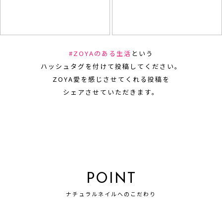
#ZOYAのある生活
という
ハッシュタグを付けて投稿してください。
ZOYA愛を感じさせてくれる投稿を
シェアさせていただきます。
POINT
ナチュラルネイルへのこだわり