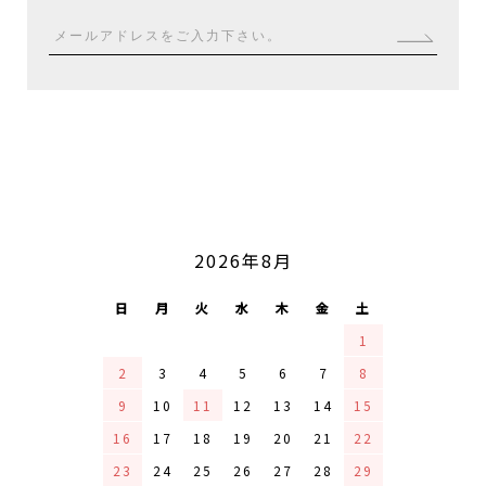
2026年8月
CALENDAR
日
月
火
水
木
金
土
1
2
3
4
5
6
7
8
9
10
11
12
13
14
15
16
17
18
19
20
21
22
23
24
25
26
27
28
29