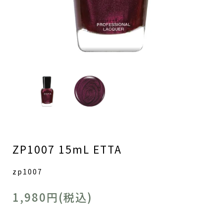
ZP1007 15mL ETTA
zp1007
1,980円(税込)