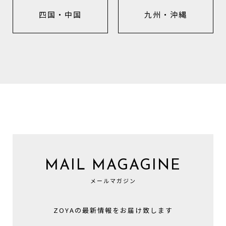
四国・中国
九州・沖縄
MAIL MAGAGINE
メールマガジン
ZOYAの最新情報をお届け致します