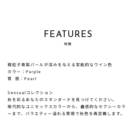
FEATURES
特徴
微粒子青紫パールが深みを与える官能的なワイン色
カラー：Purple
質 感：Pearl
Sensualコレクション
秋を彩るあなたのスタンダードを見つけてください。
現代的なユニセックスカラーから、蠱惑的なセクシーカラ
ーまで、バラエティー溢れる質感で秋色を再定義します。