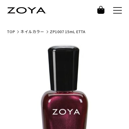
TOP
ネイルカラー
ZP1007 15mL ETTA