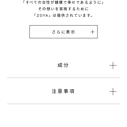
「すべての女性が健康で幸せであるように」
その想いを実現するために
「ZOYA」は提供されています。
成分
注意事項