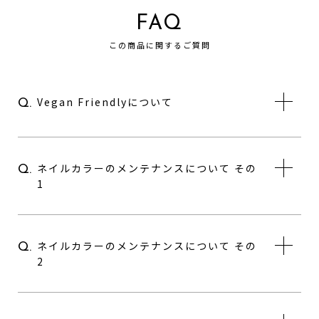
FAQ
この商品に関するご質問
Vegan Friendlyについて
Q.
ネイルカラーのメンテナンスについて その
Q.
1
ネイルカラーのメンテナンスについて その
Q.
2