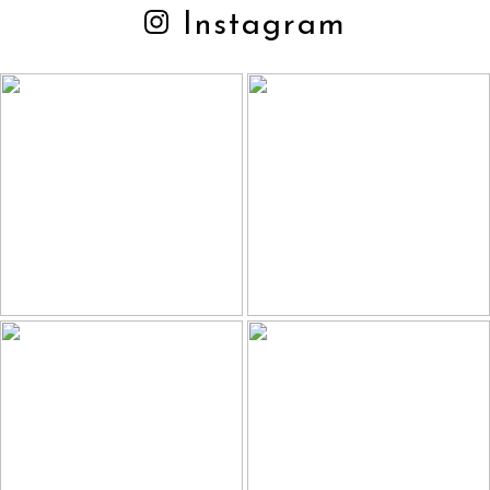
Instagram