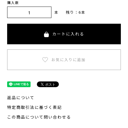
購入数
本
残り：6本
カートに入れる
返品について
特定商取引法に基づく表記
この商品について問い合わせる