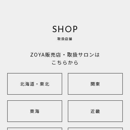
SHOP
取扱店舗
ZOYA販売店・取扱サロンは
こちらから
北海道・東北
関東
東海
近畿