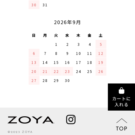
30
31
2026年9月
日
月
火
水
木
金
土
1
2
3
4
5
6
7
8
9
10
11
12
13
14
15
16
17
18
19
20
21
22
23
24
25
26
27
28
29
30
TOP
©2023 ZOYA