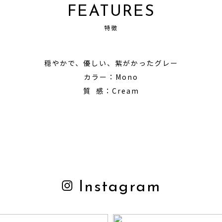
FEATURES
特徴
穏やかで、優しい、紫がかったグレー
カラー：Mono
質 感：Cream
Instagram