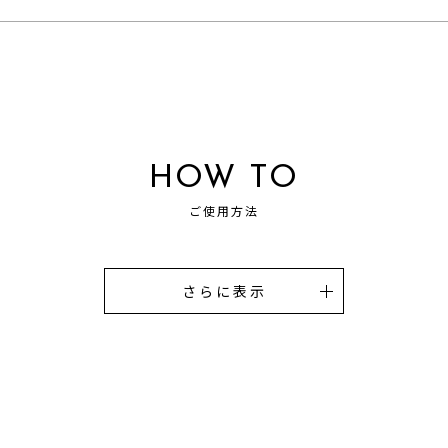
HOW TO
ご使用方法