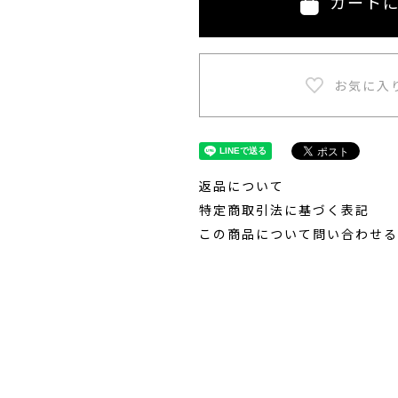
カート
返品について
特定商取引法に基づく表記
この商品について問い合わせる