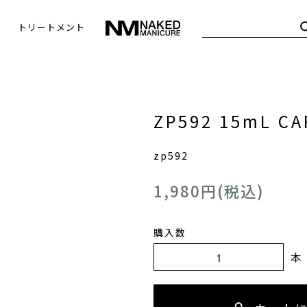
トリートメント
ZP592 15mL CA
zp592
1,980円(税込)
購入数
本