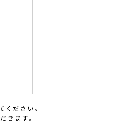
てください。
だきます。