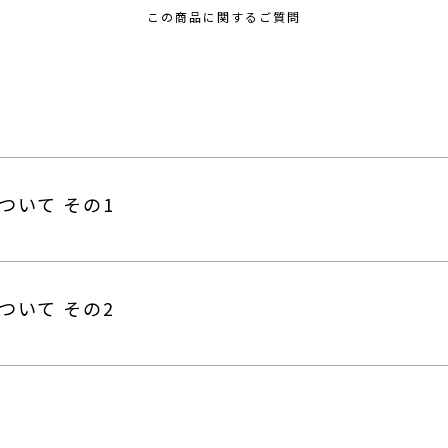
この商品に関するご質問
ついて その1
ついて その2