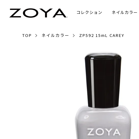
コレクション
ネイルカラー
TOP
ネイルカラー
ZP592 15mL CAREY