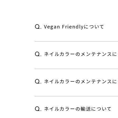
Vegan Friendlyについて
Q.
ネイルカラーのメンテナンスに
Q.
ネイルカラーのメンテナンスに
Q.
ネイルカラーの輸送について
Q.