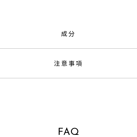
成分
注意事項
FAQ