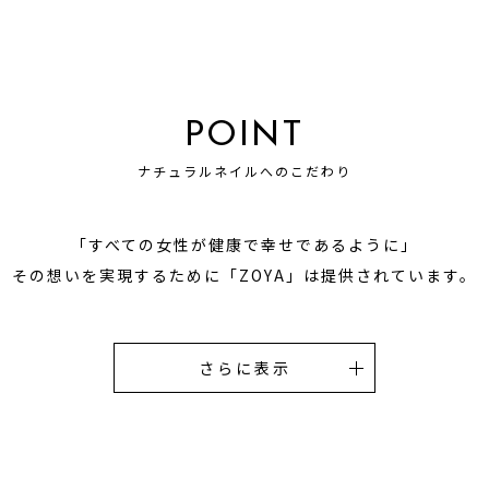
POINT
ナチュラルネイルへのこだわり
「すべての女性が健康で幸せであるように」
その想いを実現するために
「ZOYA」は提供されています。