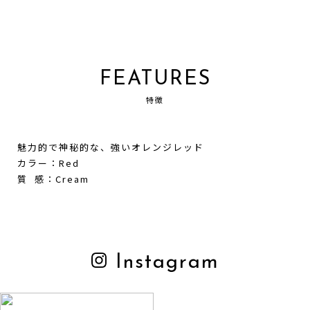
FEATURES
特徴
魅力的で神秘的な、強いオレンジレッド
カラー：Red
質 感：Cream
Instagram