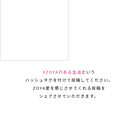
#ZOYAのある生活
という
ハッシュタグを付けて投稿してください。
ZOYA愛を感じさせてくれる投稿を
シェアさせていただきます。