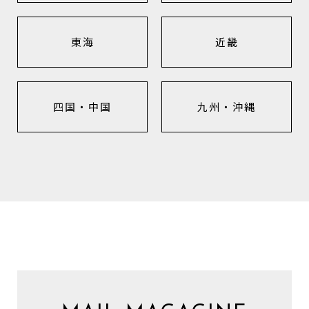
東海
近畿
四国・中国
九州・沖縄