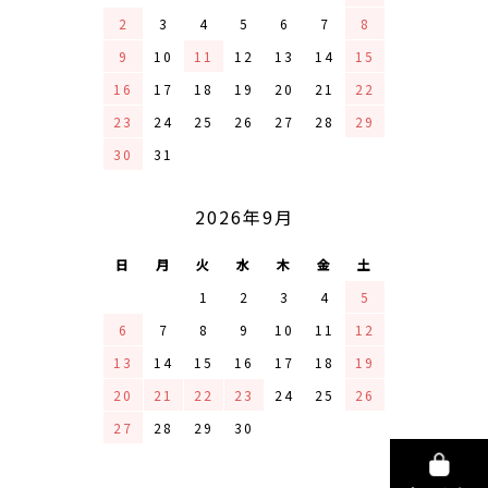
2
3
4
5
6
7
8
9
10
11
12
13
14
15
16
17
18
19
20
21
22
23
24
25
26
27
28
29
30
31
2026年9月
日
月
火
水
木
金
土
1
2
3
4
5
6
7
8
9
10
11
12
13
14
15
16
17
18
19
20
21
22
23
24
25
26
27
28
29
30