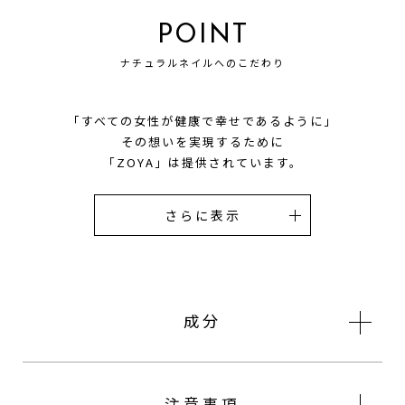
POINT
ナチュラルネイルへのこだわり
「すべての女性が健康で幸せであるように」
その想いを実現するために
「ZOYA」は提供されています。
成分
注意事項