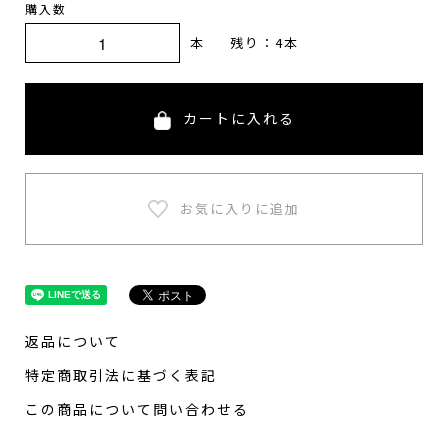
購入数
本
残り：4本
カートに入れる
返品について
特定商取引法に基づく表記
この商品について問い合わせる