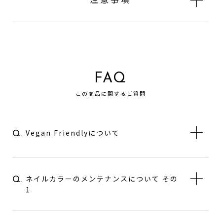
FAQ
この商品に関するご質問
Vegan Friendlyについて
Q.
ネイルカラーのメンテナンスについて その
Q.
1