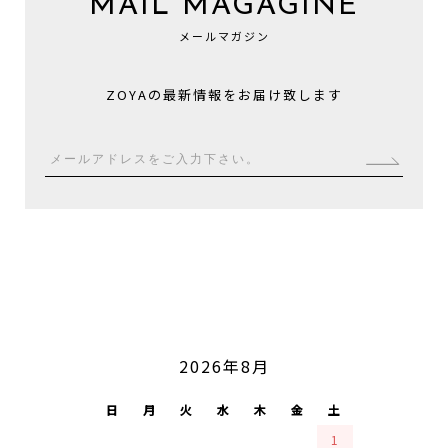
MAIL MAGAGINE
メールマガジン
ZOYAの最新情報をお届け致します
2026年8月
CALENDAR
日
月
火
水
木
金
土
1