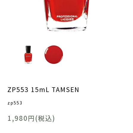
ZP553 15mL TAMSEN
zp553
1,980円(税込)