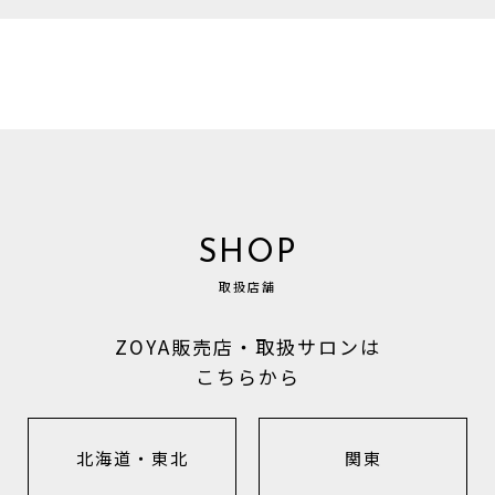
SHOP
取扱店舗
ZOYA販売店・取扱サロンは
こちらから
北海道・東北
関東