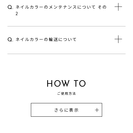
ネイルカラーのメンテナンスについて その
Q.
2
ネイルカラーの輸送について
Q.
HOW TO
ご使用方法