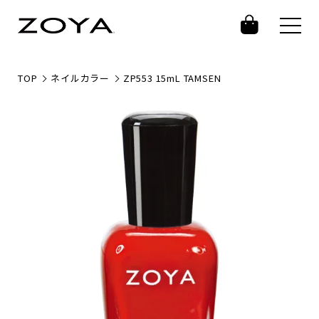
TOP
ネイルカラー
ZP553 15mL TAMSEN