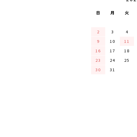
日
月
火
2
3
4
9
10
11
16
17
18
23
24
25
30
31