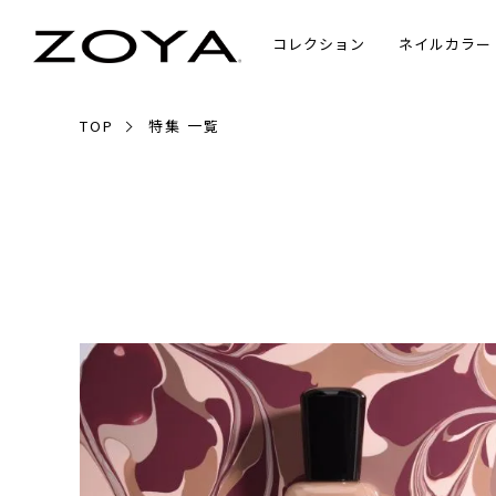
コレクション
ネイルカラー
TOP
特集 一覧