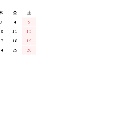
木
金
土
3
4
5
10
11
12
17
18
19
24
25
26