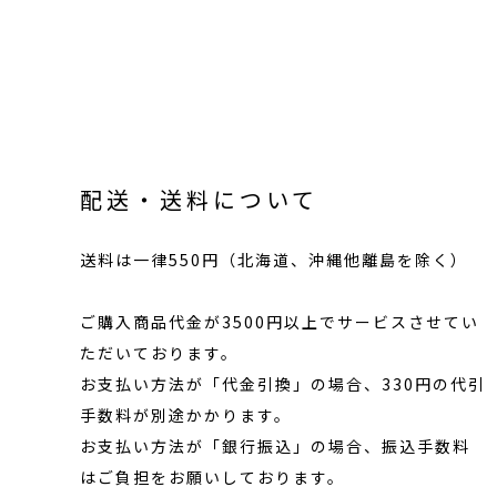
配送・送料について
送料は一律550円（北海道、沖縄他離島を除く）
ご購入商品代金が3500円以上でサービスさせてい
ただいております。
お支払い方法が「代金引換」の場合、330円の代引
手数料が別途かかります。
お支払い方法が「銀行振込」の場合、振込手数料
はご負担をお願いしております。