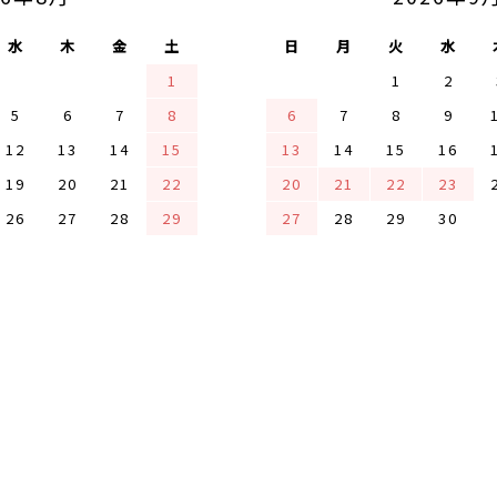
水
木
金
土
日
月
火
水
1
1
2
5
6
7
8
6
7
8
9
12
13
14
15
13
14
15
16
19
20
21
22
20
21
22
23
26
27
28
29
27
28
29
30