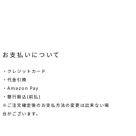
お支払いについて
・クレジットカード
・代金引換
・Amazon Pay
・銀行振込(前払)
※ご注文確定後のお支払方法の変更は出来ない場
合がございます。