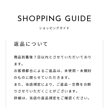
SHOPPING GUIDE
ショッピングガイド
返品について
商品到着後７日以内とさせていただいており
ます。
お客様都合によるご返品は、未使用・未開封
のものに限らせていただきます。
また、当店規定により、ご返品・交換をお断
りさせていただくことがございます。
詳細は、当店の
返品規定
をご確認ください。