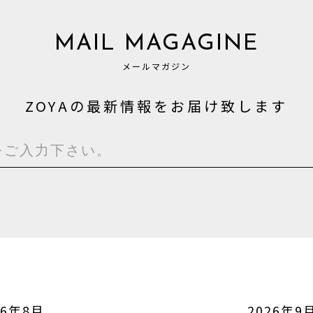
MAIL MAGAGINE
メールマガジン
ZOYAの最新情報をお届け致します
26年8月
2026年9