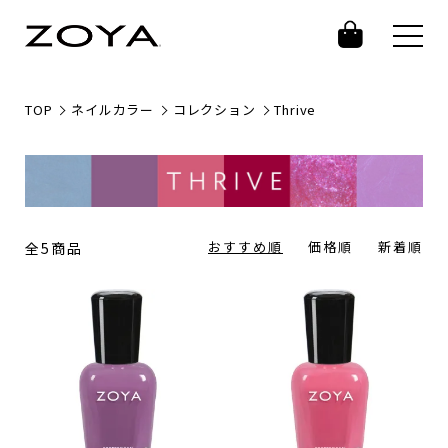
TOP
ネイルカラー
コレクション
Thrive
おすすめ順
価格順
新着順
全5商品