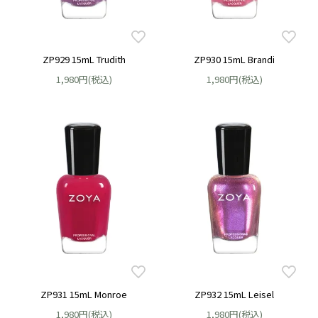
ZP929 15mL Trudith
ZP930 15mL Brandi
1,980円(税込)
1,980円(税込)
ZP931 15mL Monroe
ZP932 15mL Leisel
1,980円(税込)
1,980円(税込)