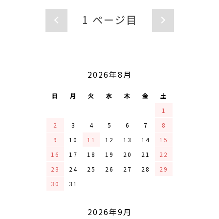
1
ページ目
CALENDAR
2026年8月
日
月
火
水
木
金
土
1
2
3
4
5
6
7
8
9
10
11
12
13
14
15
16
17
18
19
20
21
22
23
24
25
26
27
28
29
30
31
2026年9月