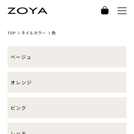
TOP
ネイルカラー
色
グループ一覧
ベージュ
オレンジ
ピンク
レッド