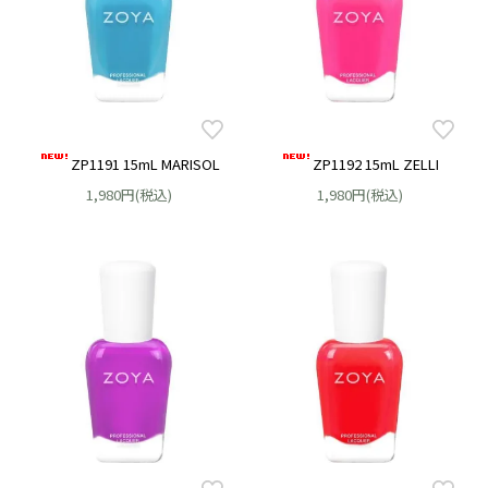
ZP1191 15mL MARISOL
ZP1192 15mL ZELLI
1,980円(税込)
1,980円(税込)