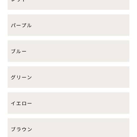
パープル
ブルー
グリーン
イエロー
ブラウン