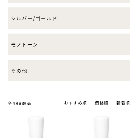
シルバー/ゴールド
モノトーン
その他
おすすめ順
価格順
新着順
全498商品