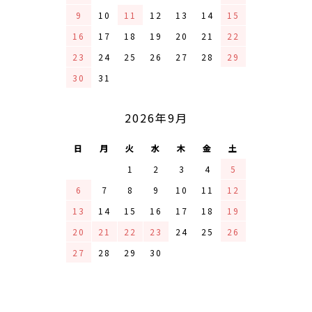
9
10
11
12
13
14
15
16
17
18
19
20
21
22
23
24
25
26
27
28
29
30
31
2026年9月
日
月
火
水
木
金
土
1
2
3
4
5
6
7
8
9
10
11
12
13
14
15
16
17
18
19
20
21
22
23
24
25
26
27
28
29
30