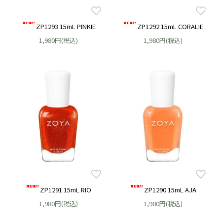
ZP1293 15mL PINKIE
ZP1292 15mL CORALIE
1,980円(税込)
1,980円(税込)
ZP1291 15mL RIO
ZP1290 15mL AJA
1,980円(税込)
1,980円(税込)