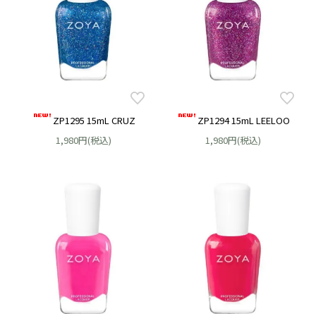
ZP1295 15mL CRUZ
ZP1294 15mL LEELOO
1,980円(税込)
1,980円(税込)