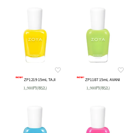
ZP1219 15mL TAJI
ZP1187 15mL AVANI
1,980円(税込)
1,980円(税込)